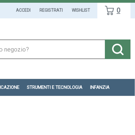
0
ACCEDI
REGISTRATI
WISHLIST
DICAZIONE
STRUMENTI E TECNOLOGIA
INFANZIA