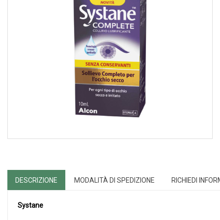
DESCRIZIONE
MODALITÀ DI SPEDIZIONE
RICHIEDI INFO
Systane