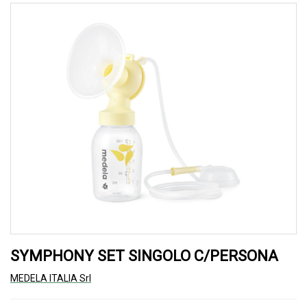
SYMPHONY SET SINGOLO C/PERSONA
MEDELA ITALIA Srl