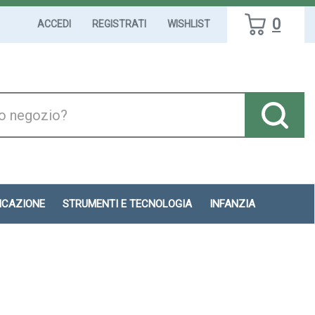
0
ACCEDI
REGISTRATI
WISHLIST
DICAZIONE
STRUMENTI E TECNOLOGIA
INFANZIA