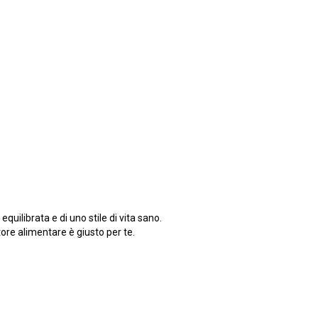
equilibrata e di uno stile di vita sano.
ore alimentare è giusto per te.