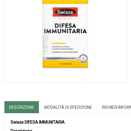
DESCRIZIONE
MODALITÀ DI SPEDIZIONE
RICHIEDI INFO
Swisse DIFESA IMMUNITARIA