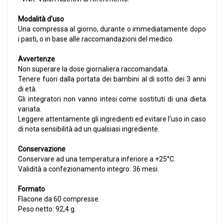
Modalità d'uso
Una compressa al giorno, durante o immediatamente dopo
i pasti, o in base alle raccomandazioni del medico.
Avvertenze
Non superare la dose giornaliera raccomandata.
Tenere fuori dalla portata dei bambini al di sotto dei 3 anni
di età.
Gli integratori non vanno intesi come sostituti di una dieta
variata.
Leggere attentamente gli ingredienti ed evitare l'uso in caso
di nota sensibilità ad un qualsiasi ingrediente.
Conservazione
Conservare ad una temperatura inferiore a +25°C.
Validità a confezionamento integro: 36 mesi.
Formato
Flacone da 60 compresse.
Peso netto: 92,4 g.