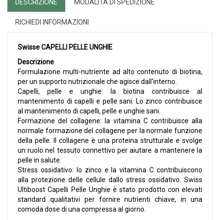
DESCRIZIONE
MODALITÀ DI SPEDIZIONE
RICHIEDI INFORMAZIONI
Swisse CAPELLI PELLE UNGHIE
Descrizione
Formulazione multi-nutriente ad alto contenuto di biotina,
per un supporto nutrizionale che agisce dall'interno.
Capelli, pelle e unghie: la biotina contribuisce al
mantenimento di capelli e pelle sani. Lo zinco contribuisce
al mantenimento di capelli, pelle e unghie sani.
Formazione del collagene: la vitamina C contribuisce alla
normale formazione del collagene per la normale funzione
della pelle. Il collagene è una proteina strutturale e svolge
un ruolo nel tessuto connettivo per aiutare a mantenere la
pelle in salute.
Stress ossidativo: lo zinco e la vitamina C contribuiscono
alla protezione delle cellule dallo stress ossidativo. Swiss
Ultiboost Capelli Pelle Unghie è stato prodotto con elevati
standard qualitativi per fornire nutrienti chiave, in una
comoda dose di una compressa al giorno.