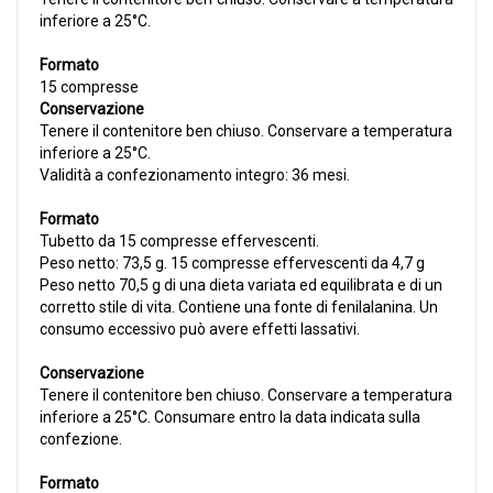
inferiore a 25°C.
Formato
15 compresse
Conservazione
Tenere il contenitore ben chiuso. Conservare a temperatura
inferiore a 25°C.
Validità a confezionamento integro: 36 mesi.
Formato
Tubetto da 15 compresse effervescenti.
Peso netto: 73,5 g. 15 compresse effervescenti da 4,7 g
Peso netto 70,5 g di una dieta variata ed equilibrata e di un
corretto stile di vita. Contiene una fonte di fenilalanina. Un
consumo eccessivo può avere effetti lassativi.
Conservazione
Tenere il contenitore ben chiuso. Conservare a temperatura
inferiore a 25°C. Consumare entro la data indicata sulla
confezione.
Formato