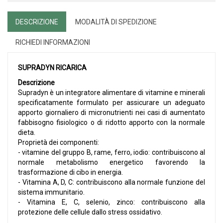
DESCRIZIONE
MODALITÀ DI SPEDIZIONE
RICHIEDI INFORMAZIONI
SUPRADYN RICARICA
Descrizione
Supradyn è un integratore alimentare di vitamine e minerali
specificatamente formulato per assicurare un adeguato
apporto giornaliero di micronutrienti nei casi di aumentato
fabbisogno fisiologico o di ridotto apporto con la normale
dieta.
Proprietà dei componenti:
- vitamine del gruppo B, rame, ferro, iodio: contribuiscono al
normale metabolismo energetico favorendo la
trasformazione di cibo in energia.
- Vitamina A, D, C: contribuiscono alla normale funzione del
sistema immunitario.
- Vitamina E, C, selenio, zinco: contribuiscono alla
protezione delle cellule dallo stress ossidativo.