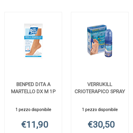
BENPED DITA A
VERRUKILL
MARTELLO DX M 1P
CRIOTERAPICO SPRAY
1 pezzo disponibile
1 pezzo disponibile
€11,90
€30,50