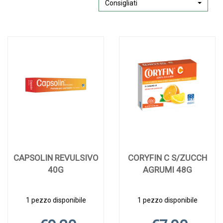
Consigliati
CAPSOLIN REVULSIVO
CORYFIN C S/ZUCCH
40G
AGRUMI 48G
1 pezzo disponibile
1 pezzo disponibile