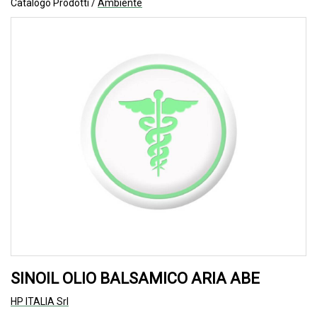
Catalogo Prodotti /
Ambiente
SINOIL OLIO BALSAMICO ARIA ABE
HP ITALIA Srl