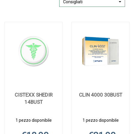
Consigliati
CISTEXX SHEDIR
CLIN 4000 30BUST
14BUST
1 pezzo disponibile
1 pezzo disponibile