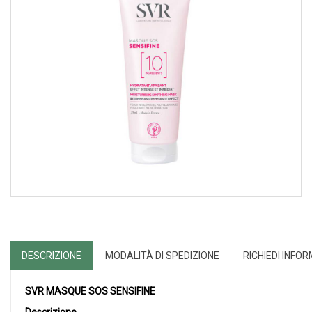
DESCRIZIONE
MODALITÀ DI SPEDIZIONE
RICHIEDI INFO
SVR MASQUE SOS SENSIFINE