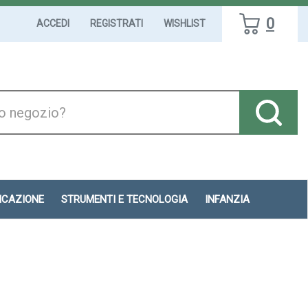
0
ACCEDI
REGISTRATI
WISHLIST
DICAZIONE
STRUMENTI E TECNOLOGIA
INFANZIA