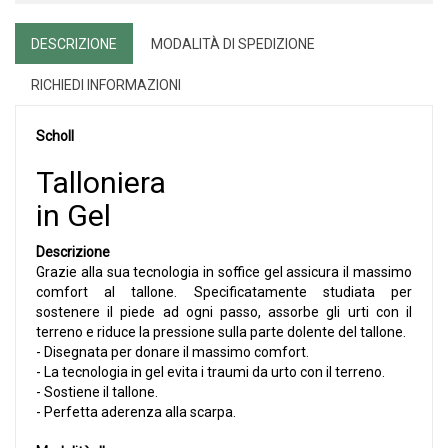
DESCRIZIONE
MODALITÀ DI SPEDIZIONE
RICHIEDI INFORMAZIONI
Scholl
Talloniera
in Gel
Descrizione
Grazie alla sua tecnologia in soffice gel assicura il massimo
comfort al tallone. Specificatamente studiata per
sostenere il piede ad ogni passo, assorbe gli urti con il
terreno e riduce la pressione sulla parte dolente del tallone.
- Disegnata per donare il massimo comfort.
- La tecnologia in gel evita i traumi da urto con il terreno.
- Sostiene il tallone.
- Perfetta aderenza alla scarpa.