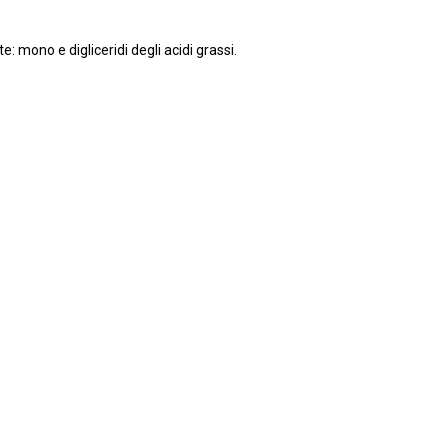
te: mono e digliceridi degli acidi grassi.