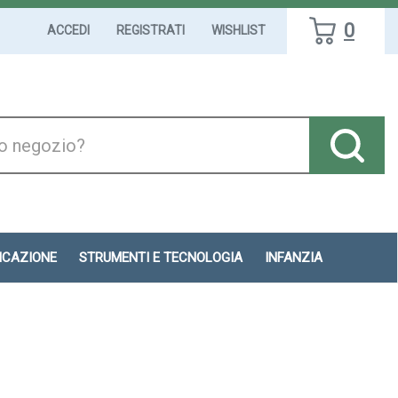
0
ACCEDI
REGISTRATI
WISHLIST
DICAZIONE
STRUMENTI E TECNOLOGIA
INFANZIA