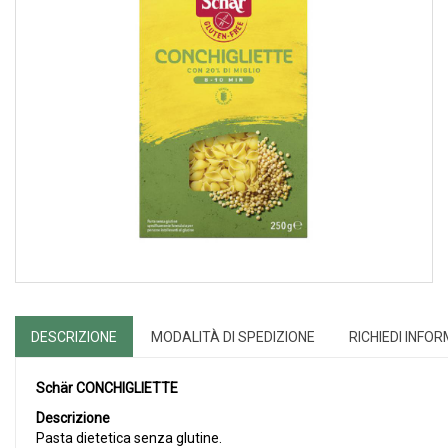
DESCRIZIONE
MODALITÀ DI SPEDIZIONE
RICHIEDI INFO
Schär CONCHIGLIETTE
Descrizione
Pasta dietetica senza glutine.