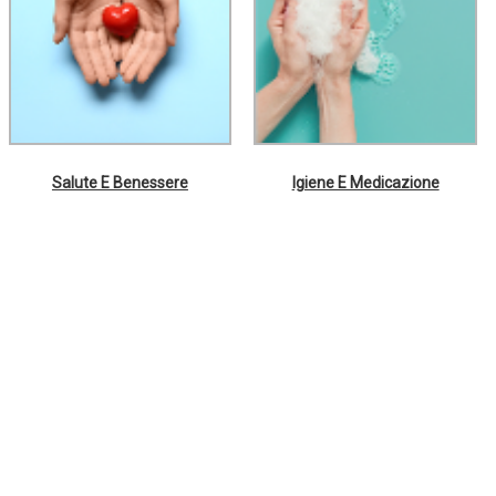
Salute E Benessere
Igiene E Medicazione