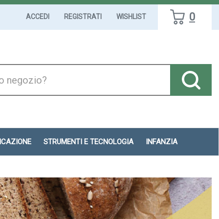
0
ACCEDI
REGISTRATI
WISHLIST
DICAZIONE
STRUMENTI E TECNOLOGIA
INFANZIA