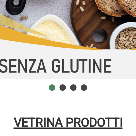
VETRINA PRODOTTI