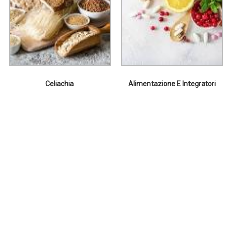
Celiachia
Alimentazione E Integratori