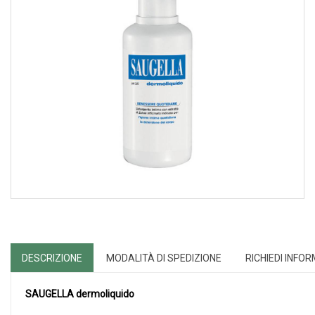
DESCRIZIONE
MODALITÀ DI SPEDIZIONE
RICHIEDI INFO
SAUGELLA dermoliquido