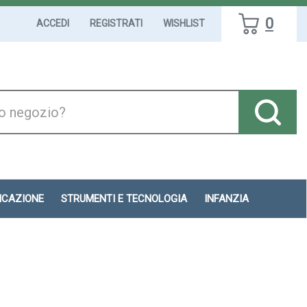
0
ACCEDI
REGISTRATI
WISHLIST
DICAZIONE
STRUMENTI E TECNOLOGIA
INFANZIA