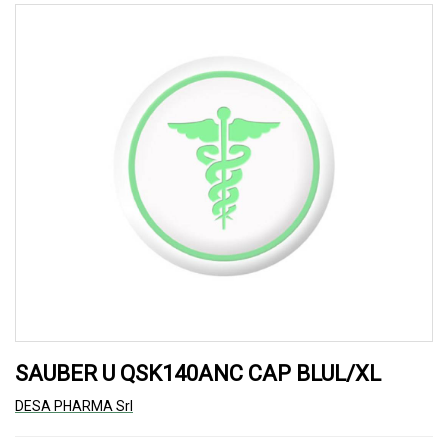
SAUBER U QSK140ANC CAP BLUL/XL
DESA PHARMA Srl