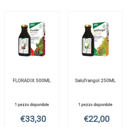
FLORADIX 500ML
Salufrangol 250ML
1 pezzo disponibile
1 pezzo disponibile
€33,30
€22,00