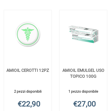
AMIOIL CEROTTI 12PZ
AMIOIL EMULGEL USO
TOPICO 100G
2 pezzi disponibili
1 pezzo disponibile
€22,90
€27,00