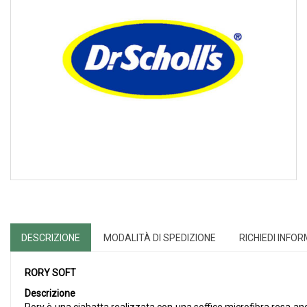
DESCRIZIONE
MODALITÀ DI SPEDIZIONE
RICHIEDI INFO
RORY SOFT
Descrizione