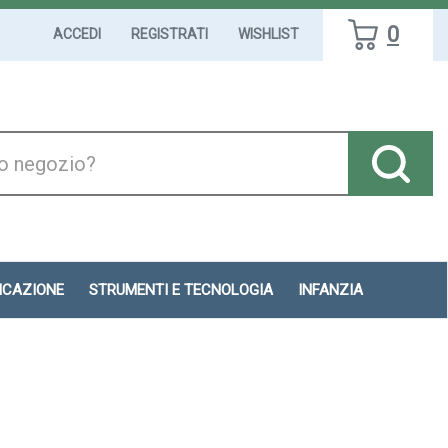
0
ACCEDI
REGISTRATI
WISHLIST
DICAZIONE
STRUMENTI E TECNOLOGIA
INFANZIA