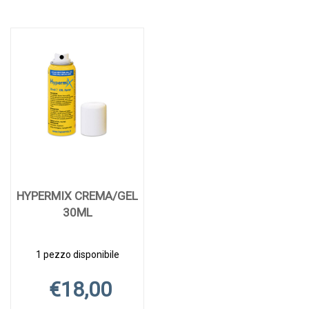
HYPERMIX CREMA/GEL
30ML
1 pezzo disponibile
€18,00