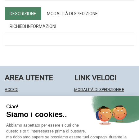
DESCRIZIONE
MODALITÀ DI SPEDIZIONE
RICHIEDI INFORMAZIONI
AREA UTENTE
LINK VELOCI
ACCEDI
MODALITÀ DI SPEDIZIONE E
REGISTRATI
RITIRO
WISHLIST
MODALITÀ DI PAGAMENTO
ISCRIZIONE ALLA NEWSLETTER
INFORMATIVA PRIVACY
CONDIZIONI DI VENDITA