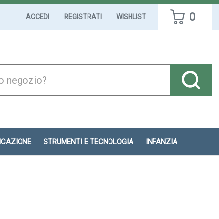
0
ACCEDI
REGISTRATI
WISHLIST
DICAZIONE
STRUMENTI E TECNOLOGIA
INFANZIA