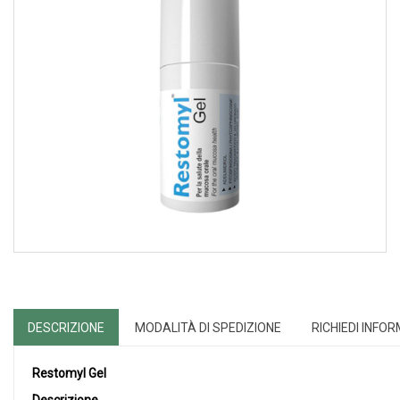
DESCRIZIONE
MODALITÀ DI SPEDIZIONE
RICHIEDI INFO
Restomyl Gel