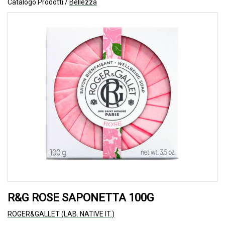
Catalogo Prodotti /
Bellezza
R&G ROSE SAPONETTA 100G
ROGER&GALLET (LAB. NATIVE IT.)