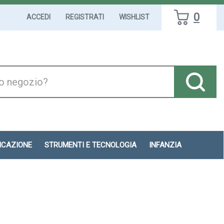
0
ACCEDI
REGISTRATI
WISHLIST
DICAZIONE
STRUMENTI E TECNOLOGIA
INFANZIA