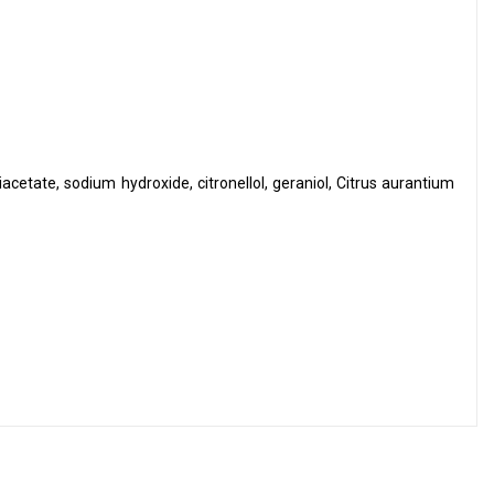
cetate, sodium hydroxide, citronellol, geraniol, Citrus aurantium