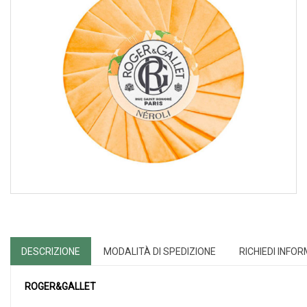
DESCRIZIONE
MODALITÀ DI SPEDIZIONE
RICHIEDI INFO
ROGER&GALLET