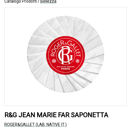
Catalogo Prodotti /
Bellezza
R&G JEAN MARIE FAR SAPONETTA
ROGER&GALLET (LAB. NATIVE IT.)