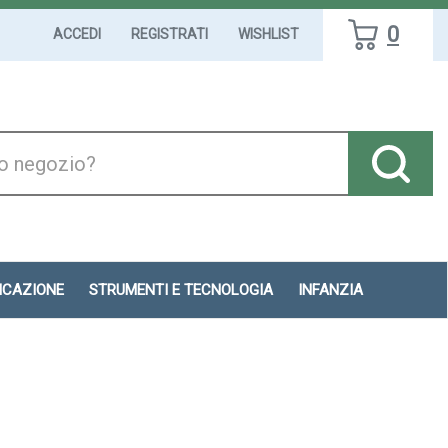
0
ACCEDI
REGISTRATI
WISHLIST
DICAZIONE
STRUMENTI E TECNOLOGIA
INFANZIA