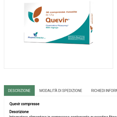
DESCRIZIONE
MODALITÀ DI SPEDIZIONE
RICHIEDI INFO
Quevir compresse
Descrizione