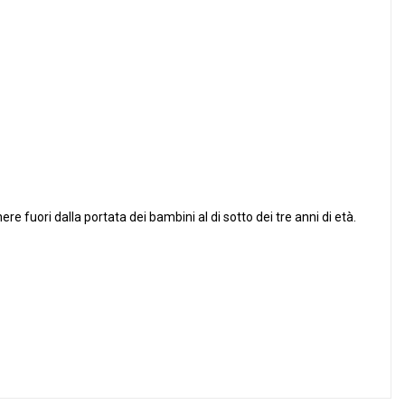
ere fuori dalla portata dei bambini al di sotto dei tre anni di età.