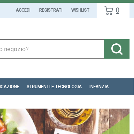
0
ACCEDI
REGISTRATI
WISHLIST
DICAZIONE
STRUMENTI E TECNOLOGIA
INFANZIA