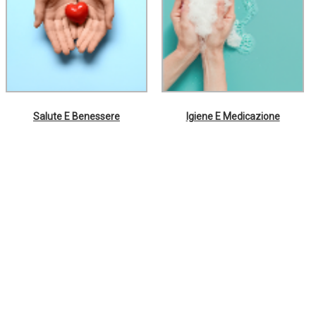
Salute E Benessere
Igiene E Medicazione