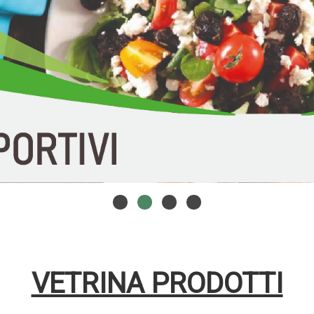
VETRINA PRODOTTI