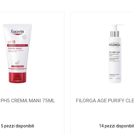
 PH5 CREMA MANI 75ML
FILORGA AGE PURIFY CL
5 pezzi disponibili
14 pezzi disponibil