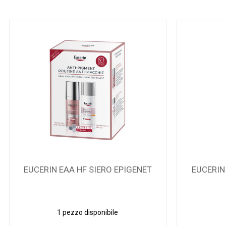
EUCERIN EAA HF SIERO EPIGENET
EUCERIN
1 pezzo disponibile