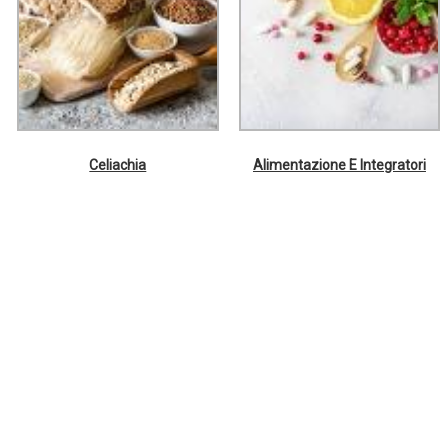
Celiachia
Alimentazione E Integratori