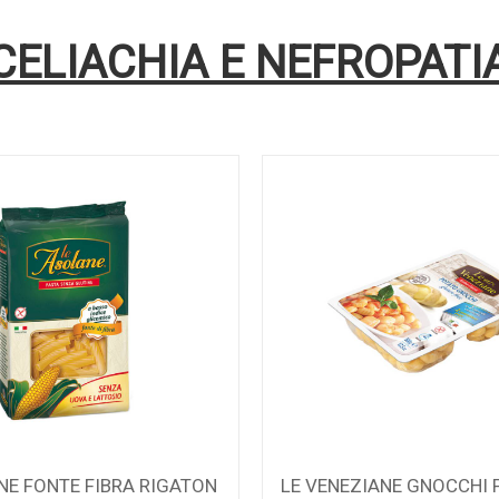
CELIACHIA E NEFROPATI
NE FONTE FIBRA RIGATON
LE VENEZIANE GNOCCHI 