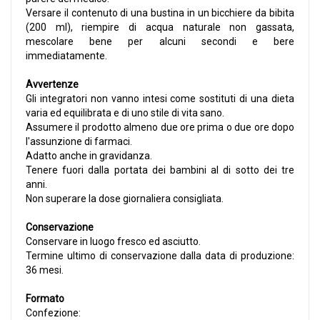
Versare il contenuto di una bustina in un bicchiere da bibita
(200 ml), riempire di acqua naturale non gassata,
mescolare bene per alcuni secondi e bere
immediatamente.
Avvertenze
Gli integratori non vanno intesi come sostituti di una dieta
varia ed equilibrata e di uno stile di vita sano.
Assumere il prodotto almeno due ore prima o due ore dopo
l'assunzione di farmaci.
Adatto anche in gravidanza.
Tenere fuori dalla portata dei bambini al di sotto dei tre
anni.
Non superare la dose giornaliera consigliata.
Conservazione
Conservare in luogo fresco ed asciutto.
Termine ultimo di conservazione dalla data di produzione:
36 mesi.
Formato
Confezione: