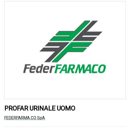
PROFAR URINALE UOMO
FEDERFARMA.CO SpA