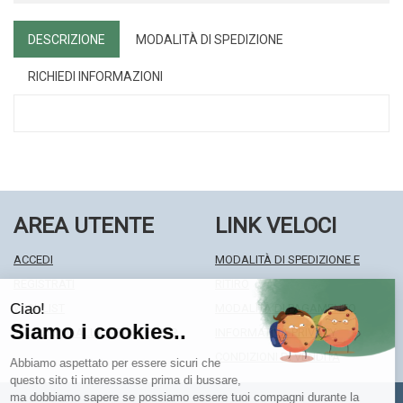
DESCRIZIONE
MODALITÀ DI SPEDIZIONE
RICHIEDI INFORMAZIONI
AREA UTENTE
LINK VELOCI
ACCEDI
MODALITÀ DI SPEDIZIONE E
REGISTRATI
RITIRO
WISHLIST
MODALITÀ DI PAGAMENTO
ISCRIZIONE ALLA NEWSLETTER
INFORMATIVA PRIVACY
CONDIZIONI DI VENDITA