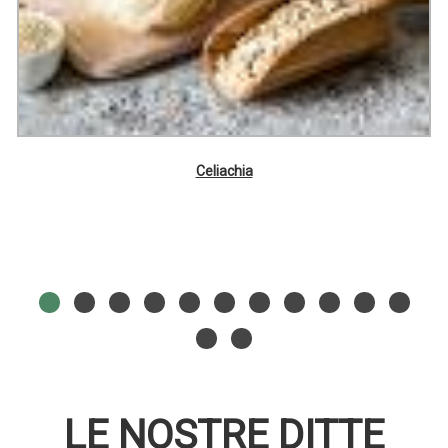
Celiachia
LE NOSTRE DITTE