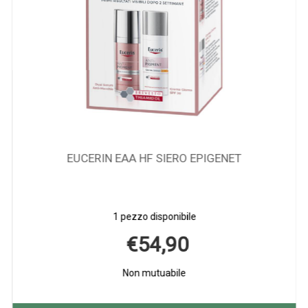
EUCERIN EAA HF SIERO EPIGENET
1 pezzo disponibile
€54,90
Non mutuabile