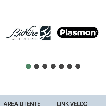
AREA UTENTE
LINK VELOCI