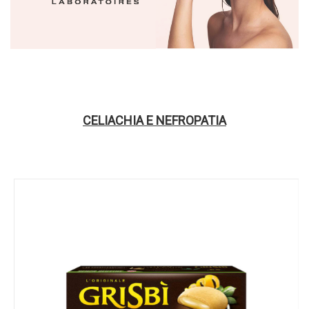
CELIACHIA E NEFROPATIA