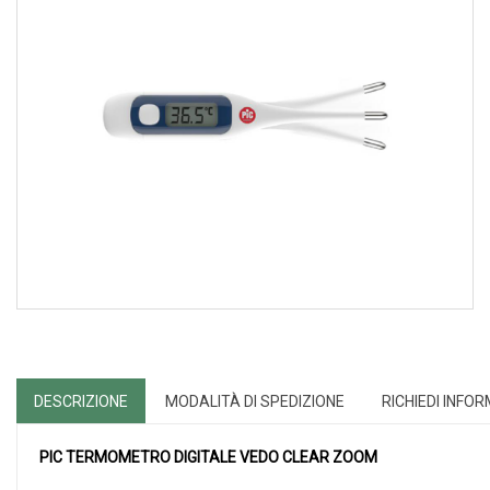
DESCRIZIONE
MODALITÀ DI SPEDIZIONE
RICHIEDI INFO
PIC TERMOMETRO DIGITALE VEDO CLEAR ZOOM