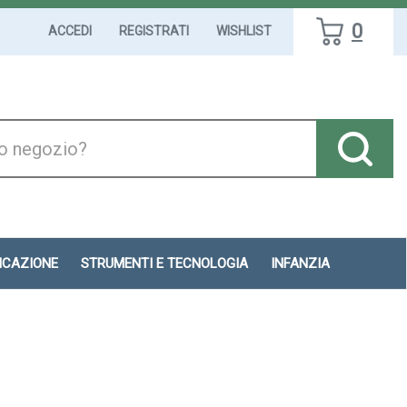
0
ACCEDI
REGISTRATI
WISHLIST
DICAZIONE
STRUMENTI E TECNOLOGIA
INFANZIA