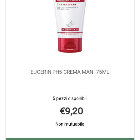
EUCERIN PH5 CREMA MANI 75ML
5 pezzi disponibili
€9,20
Non mutuabile