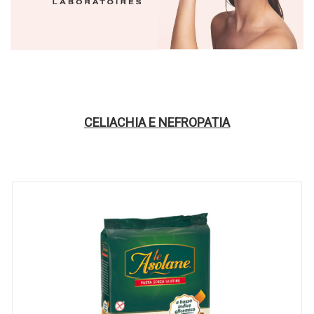
CELIACHIA E NEFROPATIA