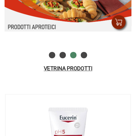
VETRINA PRODOTTI