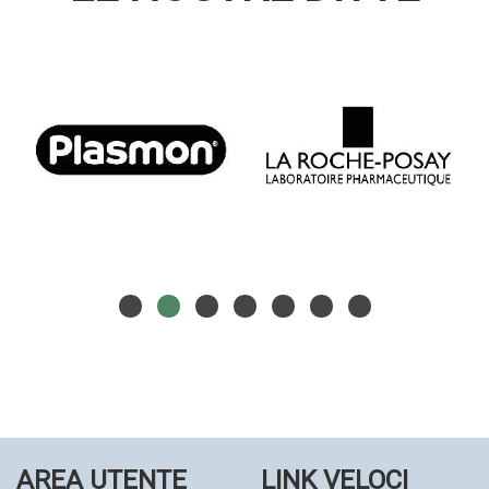
AREA UTENTE
LINK VELOCI