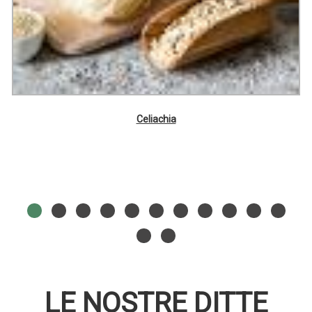
Celiachia
LE NOSTRE DITTE