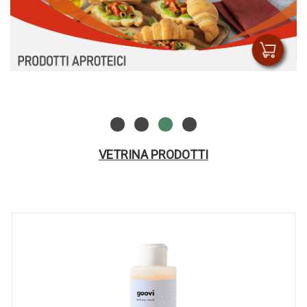
VETRINA PRODOTTI