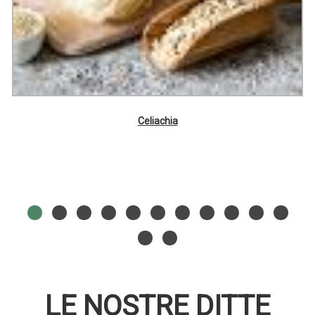
Celiachia
LE NOSTRE DITTE