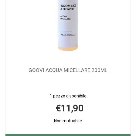
GOOVI ACQUA MICELLARE 200ML
1 pezzo disponibile
€11,90
Non mutuabile