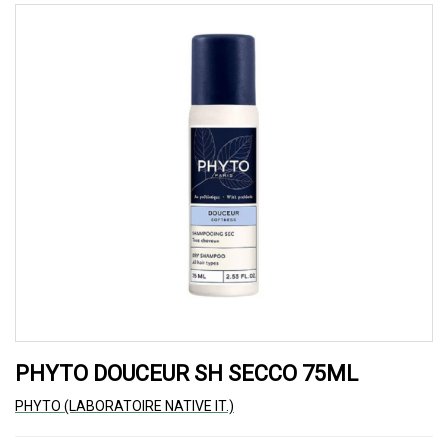
PHYTO DOUCEUR SH SECCO 75ML
PHYTO (LABORATOIRE NATIVE IT.)