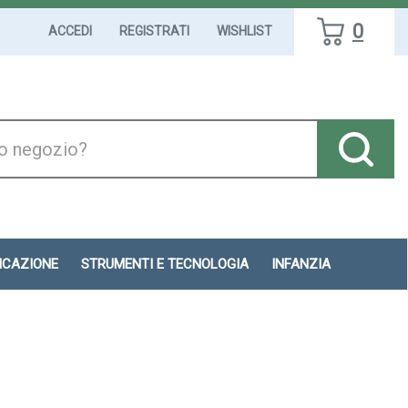
0
ACCEDI
REGISTRATI
WISHLIST
DICAZIONE
STRUMENTI E TECNOLOGIA
INFANZIA