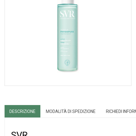
DESCRIZIONE
MODALITÀ DI SPEDIZIONE
RICHIEDI INFO
SVR