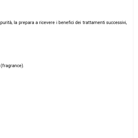
impurità, la prepara a ricevere i benefici dei trattamenti successivi,
 (fragrance).