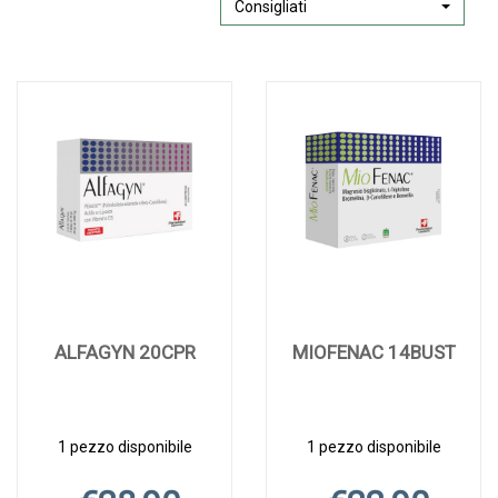
Consigliati
ALFAGYN 20CPR
MIOFENAC 14BUST
1 pezzo disponibile
1 pezzo disponibile