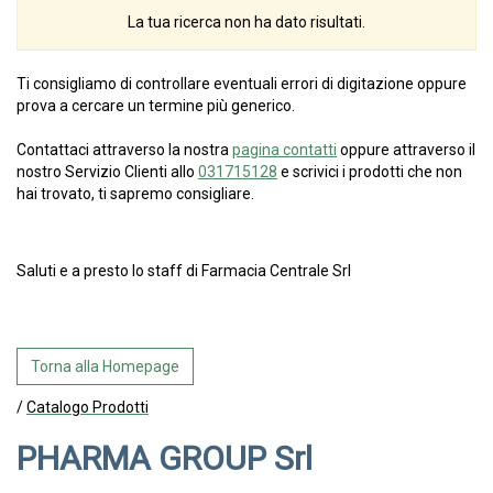
La tua ricerca non ha dato risultati.
Ti consigliamo di controllare eventuali errori di digitazione oppure
prova a cercare un termine più generico.
Contattaci attraverso la nostra
pagina contatti
oppure attraverso il
nostro Servizio Clienti allo
031715128
e scrivici i prodotti che non
hai trovato, ti sapremo consigliare.
Saluti e a presto lo staff di Farmacia Centrale Srl
Torna alla Homepage
/
Catalogo Prodotti
PHARMA GROUP Srl