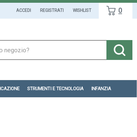
0
ACCEDI
REGISTRATI
WISHLIST
DICAZIONE
STRUMENTI E TECNOLOGIA
INFANZIA