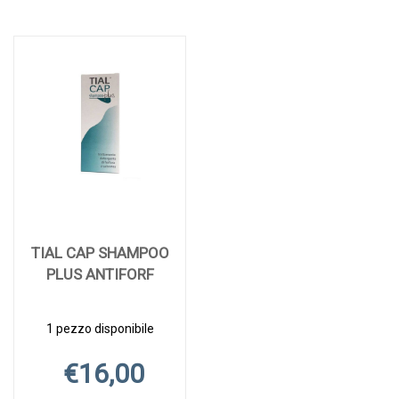
TIAL CAP SHAMPOO
PLUS ANTIFORF
1 pezzo disponibile
€16,00