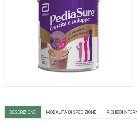
DESCRIZIONE
MODALITÀ DI SPEDIZIONE
RICHIEDI INFO