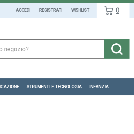
0
ACCEDI
REGISTRATI
WISHLIST
DICAZIONE
STRUMENTI E TECNOLOGIA
INFANZIA