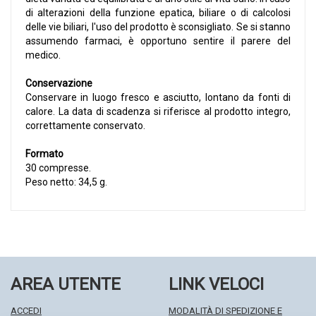
di alterazioni della funzione epatica, biliare o di calcolosi
delle vie biliari, l'uso del prodotto è sconsigliato. Se si stanno
assumendo farmaci, è opportuno sentire il parere del
medico.
Conservazione
Conservare in luogo fresco e asciutto, lontano da fonti di
calore. La data di scadenza si riferisce al prodotto integro,
correttamente conservato.
Formato
30 compresse.
Peso netto: 34,5 g.
AREA UTENTE
LINK VELOCI
ACCEDI
MODALITÀ DI SPEDIZIONE E