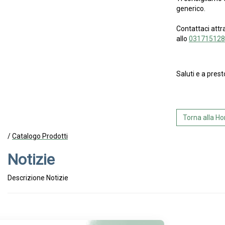
generico.
Contattaci attr
allo
031715128
Saluti e a prest
Torna alla 
/
Catalogo Prodotti
Notizie
Descrizione Notizie