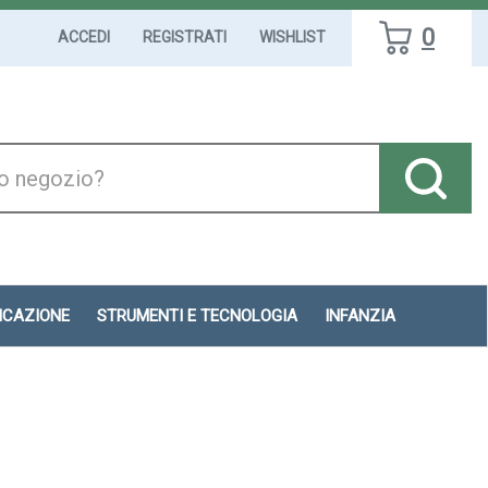
0
ACCEDI
REGISTRATI
WISHLIST
DICAZIONE
STRUMENTI E TECNOLOGIA
INFANZIA