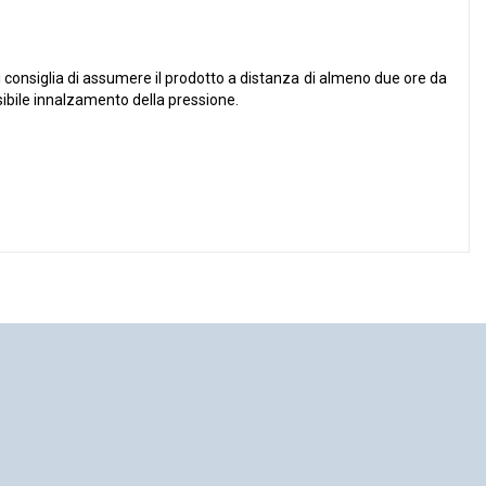
Si consiglia di assumere il prodotto a distanza di almeno due ore da
ossibile innalzamento della pressione.