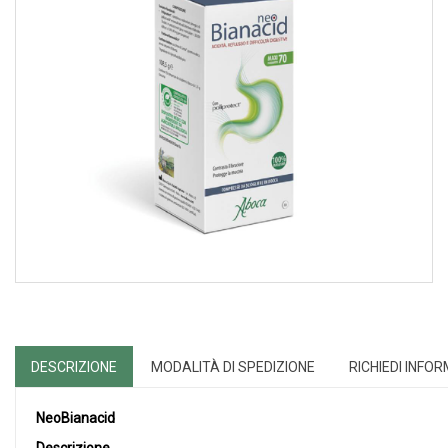
DESCRIZIONE
MODALITÀ DI SPEDIZIONE
RICHIEDI INFO
NeoBianacid