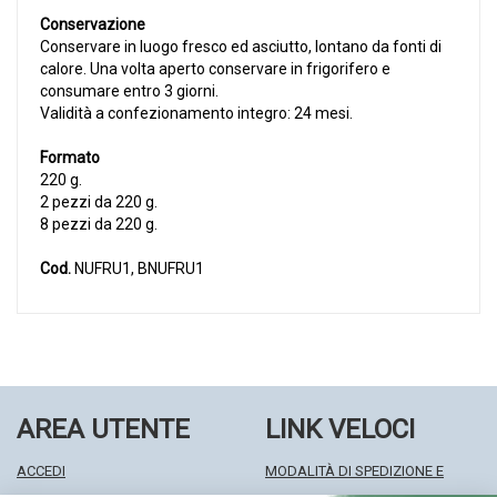
Conservazione
Conservare in luogo fresco ed asciutto, lontano da fonti di
calore. Una volta aperto conservare in frigorifero e
consumare entro 3 giorni.
Validità a confezionamento integro: 24 mesi.
Formato
220 g.
2 pezzi da 220 g.
8 pezzi da 220 g.
Cod.
NUFRU1, BNUFRU1
AREA UTENTE
LINK VELOCI
ACCEDI
MODALITÀ DI SPEDIZIONE E