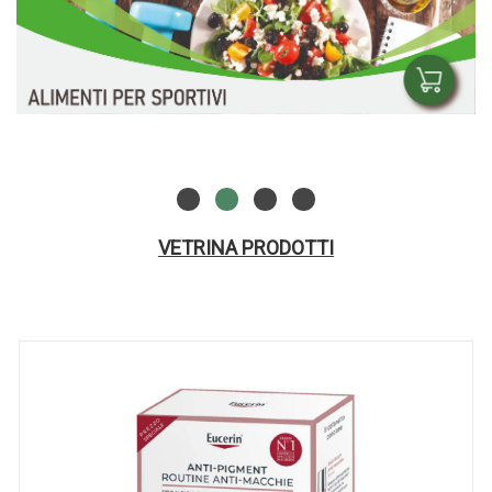
VETRINA PRODOTTI