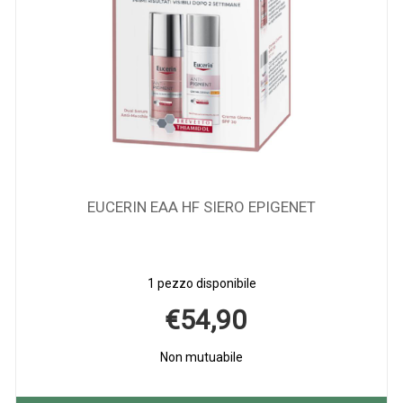
EUCERIN EAA HF SIERO EPIGENET
1 pezzo disponibile
€54,90
Non mutuabile