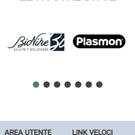
AREA UTENTE
LINK VELOCI