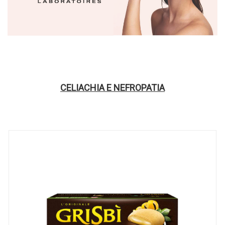
CELIACHIA E NEFROPATIA