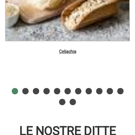
Celiachia
LE NOSTRE DITTE