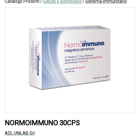
Catalogo Prodotti /
Salute e Benessere
/
Sistema immunitario
NORMOIMMUNO 30CPS
ADL UNILAB Srl