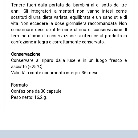
Tenere fuori dalla portata dei bambini al di sotto dei tre
anni. Gli integratori alimentari non vanno intesi come
sostituti di una dieta variata, equilibrata e un sano stile di
vita. Non eccedere la dose giornaliera raccomandata. Non
consumare decorso il termine ultimo di conservazione. Il
termine ultimo di conservazione si riferisce al prodotto in
confezione integra e correttamente conservato.
Conservazione
Conservare al riparo dalla luce e in un luogo fresco e
asciutto (<25°C).
Validità a confezionamento integro: 36 mesi.
Formato
Confezione da 30 capsule.
Peso netto: 16,2 g.