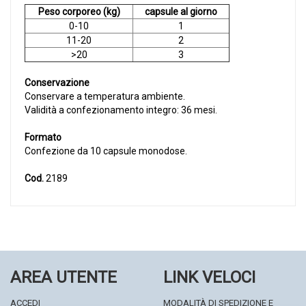
Peso corporeo (kg)
capsule al giorno
0-10
1
11-20
2
>20
3
Conservazione
Conservare a temperatura ambiente.
Validità a confezionamento integro: 36 mesi.
Formato
Confezione da 10 capsule monodose.
Cod.
2189
AREA UTENTE
LINK VELOCI
ACCEDI
MODALITÀ DI SPEDIZIONE E