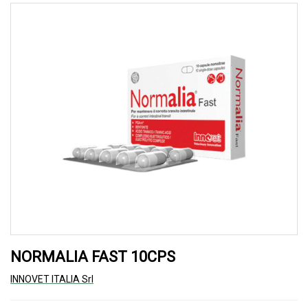
NORMALIA FAST 10CPS
INNOVET ITALIA Srl