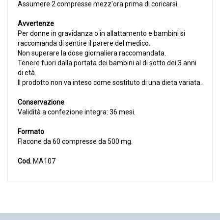
Assumere 2 compresse mezz'ora prima di coricarsi.
Avvertenze
Per donne in gravidanza o in allattamento e bambini si
raccomanda di sentire il parere del medico.
Non superare la dose giornaliera raccomandata.
Tenere fuori dalla portata dei bambini al di sotto dei 3 anni
di età.
Il prodotto non va inteso come sostituto di una dieta variata.
Conservazione
Validità a confezione integra: 36 mesi.
Formato
Flacone da 60 compresse da 500 mg.
Cod.
MA107