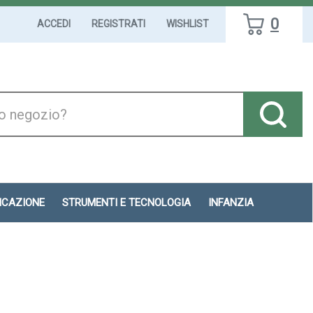
0
ACCEDI
REGISTRATI
WISHLIST
DICAZIONE
STRUMENTI E TECNOLOGIA
INFANZIA