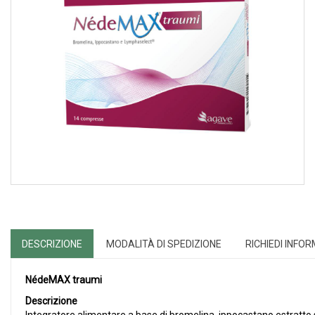
DESCRIZIONE
MODALITÀ DI SPEDIZIONE
RICHIEDI INFO
NédeMAX traumi
Descrizione