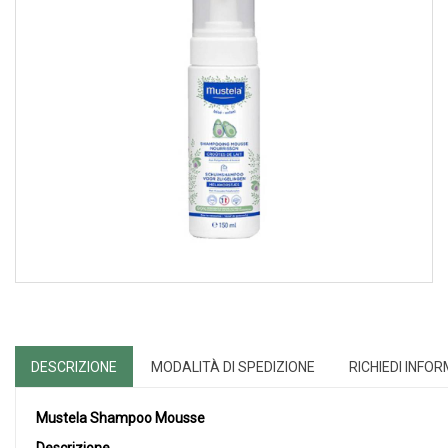
DESCRIZIONE
MODALITÀ DI SPEDIZIONE
RICHIEDI INFO
Mustela Shampoo Mousse