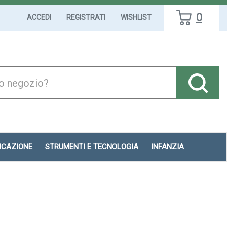
0
ACCEDI
REGISTRATI
WISHLIST
DICAZIONE
STRUMENTI E TECNOLOGIA
INFANZIA